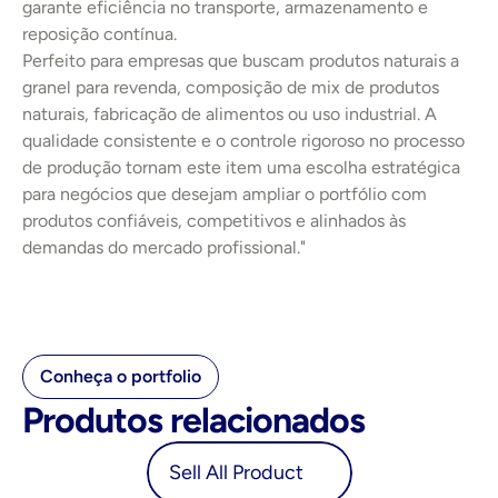
garante eficiência no transporte, armazenamento e 
reposição contínua.
Perfeito para empresas que buscam produtos naturais a 
granel para revenda, composição de mix de produtos 
naturais, fabricação de alimentos ou uso industrial. A 
qualidade consistente e o controle rigoroso no processo 
de produção tornam este item uma escolha estratégica 
para negócios que desejam ampliar o portfólio com 
produtos confiáveis, competitivos e alinhados às 
demandas do mercado profissional."
Conheça o portfolio
Produtos relacionados
oduct
Sell All Product