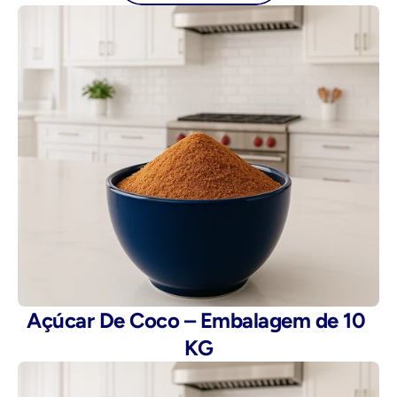
Açúcar De Coco – Embalagem de 10 
KG