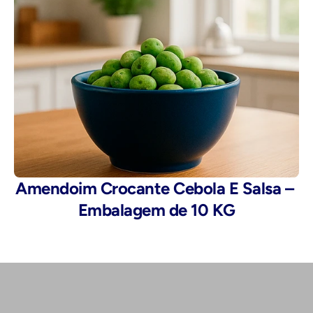
Amendoim Crocante Cebola E Salsa – 
Embalagem de 10 KG