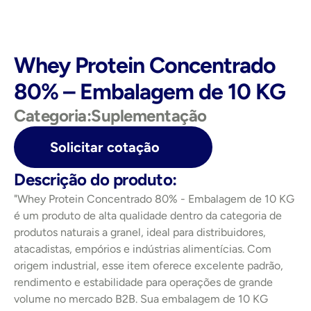
Whey Protein Concentrado 
80% – Embalagem de 10 KG
Categoria:
Suplementação
Solicitar cotação
Descrição do produto:
"Whey Protein Concentrado 80% - Embalagem de 10 KG 
é um produto de alta qualidade dentro da categoria de 
produtos naturais a granel, ideal para distribuidores, 
atacadistas, empórios e indústrias alimentícias. Com 
origem industrial, esse item oferece excelente padrão, 
rendimento e estabilidade para operações de grande 
volume no mercado B2B. Sua embalagem de 10 KG 