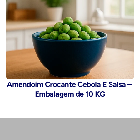
Amendoim Crocante Cebola E Salsa – 
Embalagem de 10 KG