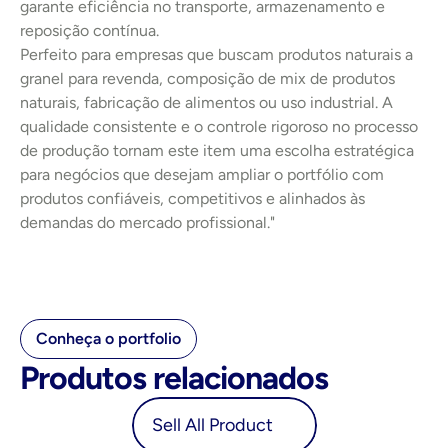
garante eficiência no transporte, armazenamento e 
reposição contínua.
Perfeito para empresas que buscam produtos naturais a 
granel para revenda, composição de mix de produtos 
naturais, fabricação de alimentos ou uso industrial. A 
qualidade consistente e o controle rigoroso no processo 
de produção tornam este item uma escolha estratégica 
para negócios que desejam ampliar o portfólio com 
produtos confiáveis, competitivos e alinhados às 
demandas do mercado profissional."
Conheça o portfolio
Produtos relacionados
oduct
Sell All Product