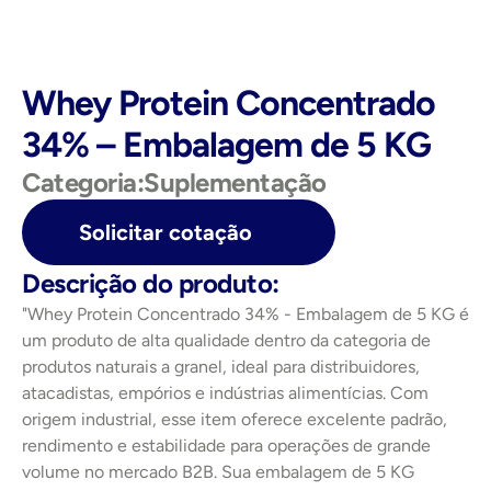
Whey Protein Concentrado 
34% – Embalagem de 5 KG
Categoria:
Suplementação
Solicitar cotação
Descrição do produto:
"Whey Protein Concentrado 34% - Embalagem de 5 KG é 
um produto de alta qualidade dentro da categoria de 
produtos naturais a granel, ideal para distribuidores, 
atacadistas, empórios e indústrias alimentícias. Com 
origem industrial, esse item oferece excelente padrão, 
rendimento e estabilidade para operações de grande 
volume no mercado B2B. Sua embalagem de 5 KG 