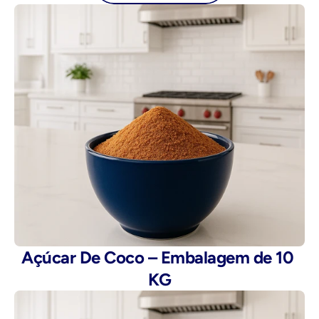
Açúcar De Coco – Embalagem de 10 
KG