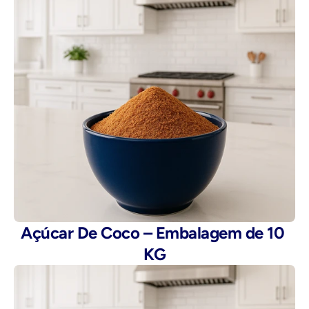
Açúcar De Coco – Embalagem de 10 
KG