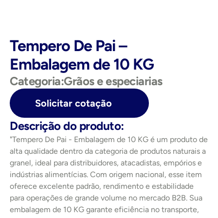
Tempero De Pai – 
Embalagem de 10 KG
Categoria:
Grãos e especiarias
Solicitar cotação
Descrição do produto:
"Tempero De Pai - Embalagem de 10 KG é um produto de 
alta qualidade dentro da categoria de produtos naturais a 
granel, ideal para distribuidores, atacadistas, empórios e 
indústrias alimentícias. Com origem nacional, esse item 
oferece excelente padrão, rendimento e estabilidade 
para operações de grande volume no mercado B2B. Sua 
embalagem de 10 KG garante eficiência no transporte, 