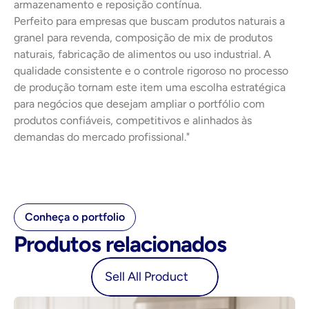
armazenamento e reposição contínua.
Perfeito para empresas que buscam produtos naturais a 
granel para revenda, composição de mix de produtos 
naturais, fabricação de alimentos ou uso industrial. A 
qualidade consistente e o controle rigoroso no processo 
de produção tornam este item uma escolha estratégica 
para negócios que desejam ampliar o portfólio com 
produtos confiáveis, competitivos e alinhados às 
demandas do mercado profissional."
Conheça o portfolio
Produtos relacionados
oduct
Sell All Product