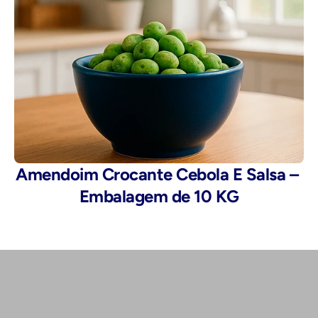
Amendoim Crocante Cebola E Salsa – 
Embalagem de 10 KG
Telefone: