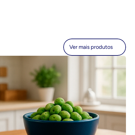
r mais produtos
Ver mais produtos