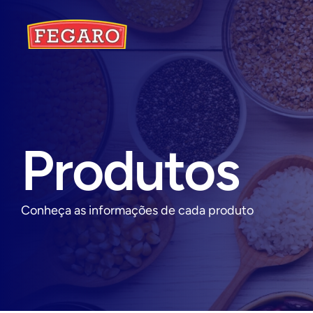
Produtos
Conheça as informações de cada produto