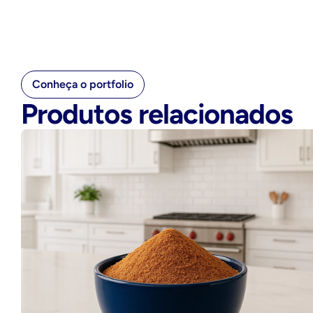
Conheça o portfolio
Produtos relacionados