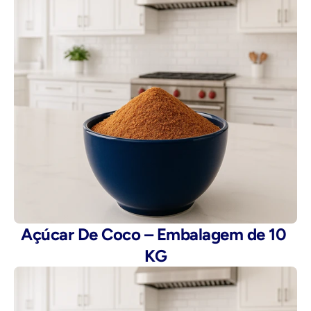
Açúcar De Coco – Embalagem de 10 
KG