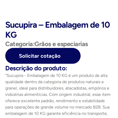
Sucupira – Embalagem de 10 
KG
Categoria:
Grãos e especiarias
Solicitar cotação
Descrição do produto:
"Sucupira - Embalagem de 10 KG é um produto de alta 
qualidade dentro da categoria de produtos naturais a 
granel, ideal para distribuidores, atacadistas, empórios e 
indústrias alimentícias. Com origem industrial, esse item 
oferece excelente padrão, rendimento e estabilidade 
para operações de grande volume no mercado B2B. Sua 
embalagem de 10 KG garante eficiência no transporte, 