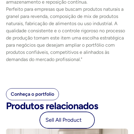
armazenamento e reposição contínua.
Perfeito para empresas que buscam produtos naturais a 
granel para revenda, composição de mix de produtos 
naturais, fabricação de alimentos ou uso industrial. A 
qualidade consistente e o controle rigoroso no processo 
de produção tornam este item uma escolha estratégica 
para negócios que desejam ampliar o portfólio com 
produtos confiáveis, competitivos e alinhados às 
demandas do mercado profissional."
Conheça o portfolio
Produtos relacionados
oduct
Sell All Product