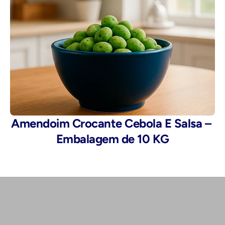
Amendoim Crocante Cebola E Salsa – 
Embalagem de 10 KG
Telefone: