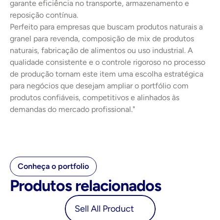
garante eficiência no transporte, armazenamento e 
reposição contínua.
Perfeito para empresas que buscam produtos naturais a 
granel para revenda, composição de mix de produtos 
naturais, fabricação de alimentos ou uso industrial. A 
qualidade consistente e o controle rigoroso no processo 
de produção tornam este item uma escolha estratégica 
para negócios que desejam ampliar o portfólio com 
produtos confiáveis, competitivos e alinhados às 
demandas do mercado profissional."
Conheça o portfolio
Produtos relacionados
oduct
Sell All Product