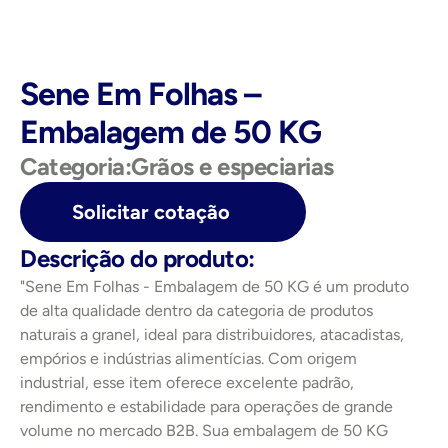
Sene Em Folhas – 
Embalagem de 50 KG
Categoria:
Grãos e especiarias
Solicitar cotação
Descrição do produto:
"Sene Em Folhas - Embalagem de 50 KG é um produto 
de alta qualidade dentro da categoria de produtos 
naturais a granel, ideal para distribuidores, atacadistas, 
empórios e indústrias alimentícias. Com origem 
industrial, esse item oferece excelente padrão, 
rendimento e estabilidade para operações de grande 
volume no mercado B2B. Sua embalagem de 50 KG 