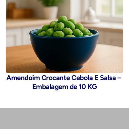
Amendoim Crocante Cebola E Salsa – 
Embalagem de 10 KG