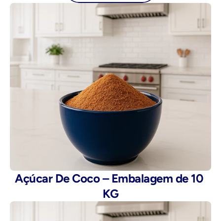
Açúcar De Coco – Embalagem de 10 
KG