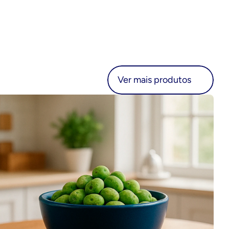
r mais produtos
Ver mais produtos