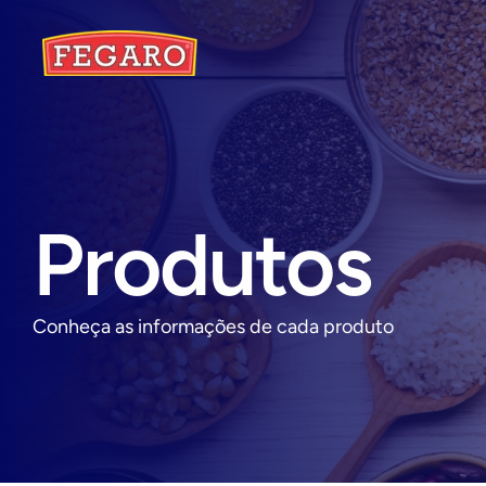
Produtos
Conheça as informações de cada produto