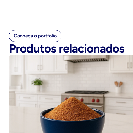
Conheça o portfolio
Produtos relacionados