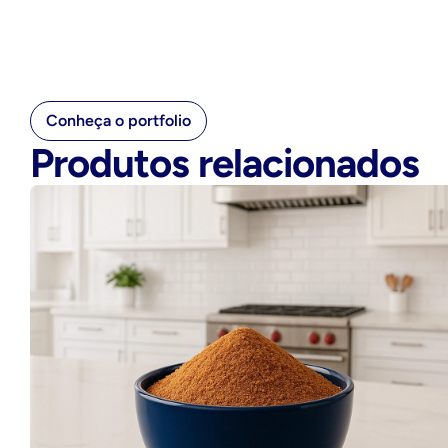
Conheça o portfolio
Produtos relacionados