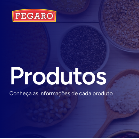
Produtos
Conheça as informações de cada produto