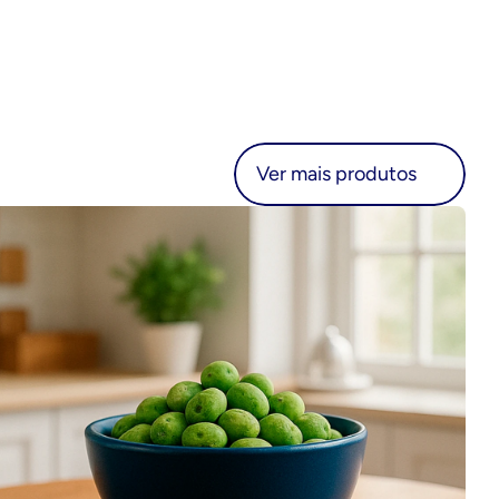
r mais produtos
Ver mais produtos