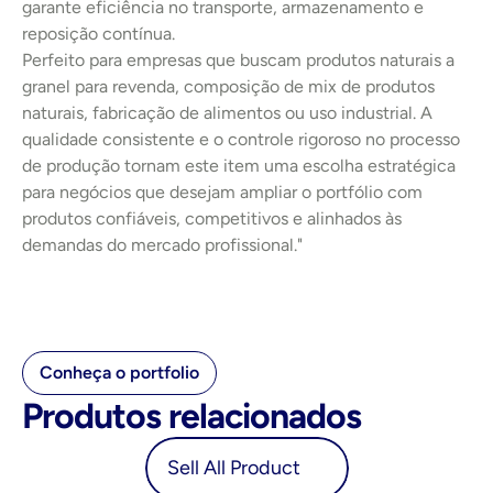
garante eficiência no transporte, armazenamento e 
reposição contínua.
Perfeito para empresas que buscam produtos naturais a 
granel para revenda, composição de mix de produtos 
naturais, fabricação de alimentos ou uso industrial. A 
qualidade consistente e o controle rigoroso no processo 
de produção tornam este item uma escolha estratégica 
para negócios que desejam ampliar o portfólio com 
produtos confiáveis, competitivos e alinhados às 
demandas do mercado profissional."
Conheça o portfolio
Produtos relacionados
oduct
Sell All Product