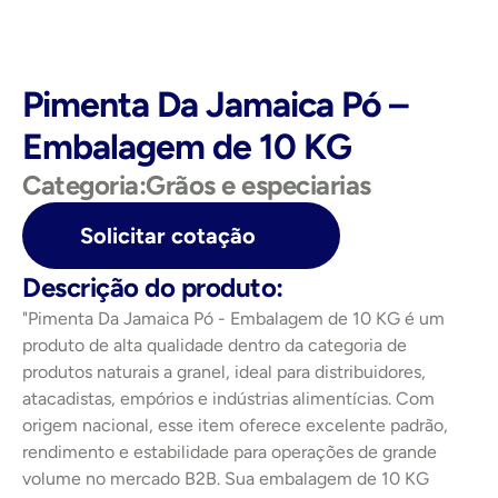
Pimenta Da Jamaica Pó – 
Embalagem de 10 KG
Categoria:
Grãos e especiarias
Solicitar cotação
Descrição do produto:
"Pimenta Da Jamaica Pó - Embalagem de 10 KG é um 
produto de alta qualidade dentro da categoria de 
produtos naturais a granel, ideal para distribuidores, 
atacadistas, empórios e indústrias alimentícias. Com 
origem nacional, esse item oferece excelente padrão, 
rendimento e estabilidade para operações de grande 
volume no mercado B2B. Sua embalagem de 10 KG 