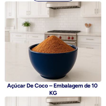
Açúcar De Coco – Embalagem de 10 
KG