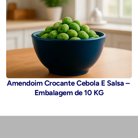
Amendoim Crocante Cebola E Salsa – 
Embalagem de 10 KG