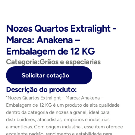
Nozes Quartos Extralight - 
Marca: Anakena – 
Embalagem de 12 KG
Categoria:
Grãos e especiarias
Solicitar cotação
Descrição do produto:
"Nozes Quartos Extralight - Marca: Anakena - 
Embalagem de 12 KG é um produto de alta qualidade 
dentro da categoria de nozes a granel, ideal para 
distribuidores, atacadistas, empórios e indústrias 
alimentícias. Com origem industrial, esse item oferece 
excelente padrão, rendimento e estabilidade para 