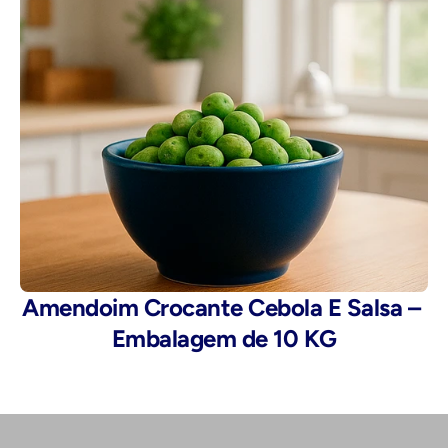
Amendoim Crocante Cebola E Salsa – 
Embalagem de 10 KG