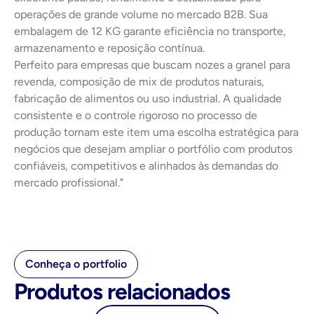
operações de grande volume no mercado B2B. Sua 
embalagem de 12 KG garante eficiência no transporte, 
armazenamento e reposição contínua.
Perfeito para empresas que buscam nozes a granel para 
revenda, composição de mix de produtos naturais, 
fabricação de alimentos ou uso industrial. A qualidade 
consistente e o controle rigoroso no processo de 
produção tornam este item uma escolha estratégica para 
negócios que desejam ampliar o portfólio com produtos 
confiáveis, competitivos e alinhados às demandas do 
mercado profissional."
Conheça o portfolio
Produtos relacionados