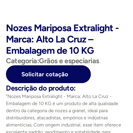
Nozes Mariposa Extralight - 
Marca: Alto La Cruz – 
Embalagem de 10 KG
Categoria:
Grãos e especiarias
Solicitar cotação
Descrição do produto:
"Nozes Mariposa Extralight - Marca: Alto La Cruz - 
Embalagem de 10 KG é um produto de alta qualidade 
dentro da categoria de nozes a granel, ideal para 
distribuidores, atacadistas, empórios e indústrias 
alimentícias. Com origem industrial, esse item oferece 
excelente padrão, rendimento e estabilidade para 