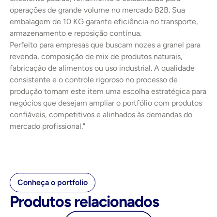
operações de grande volume no mercado B2B. Sua 
embalagem de 10 KG garante eficiência no transporte, 
armazenamento e reposição contínua.
Perfeito para empresas que buscam nozes a granel para 
revenda, composição de mix de produtos naturais, 
fabricação de alimentos ou uso industrial. A qualidade 
consistente e o controle rigoroso no processo de 
produção tornam este item uma escolha estratégica para 
negócios que desejam ampliar o portfólio com produtos 
confiáveis, competitivos e alinhados às demandas do 
mercado profissional."
Conheça o portfolio
Produtos relacionados