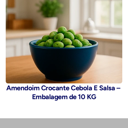
Amendoim Crocante Cebola E Salsa – 
Embalagem de 10 KG