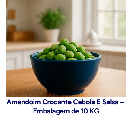
Amendoim Crocante Cebola E Salsa – 
Embalagem de 10 KG