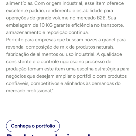
alimentícias. Com origem industrial, esse item oferece 
excelente padrão, rendimento e estabilidade para 
operações de grande volume no mercado B2B. Sua 
embalagem de 10 KG garante eficiência no transporte, 
armazenamento e reposição contínua.
Perfeito para empresas que buscam nozes a granel para 
revenda, composição de mix de produtos naturais, 
fabricação de alimentos ou uso industrial. A qualidade 
consistente e o controle rigoroso no processo de 
produção tornam este item uma escolha estratégica para 
negócios que desejam ampliar o portfólio com produtos 
confiáveis, competitivos e alinhados às demandas do 
mercado profissional."
Conheça o portfolio