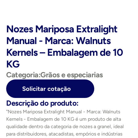
Nozes Mariposa Extralight 
Manual - Marca: Walnuts 
Kernels – Embalagem de 10 
KG
Categoria:
Grãos e especiarias
Solicitar cotação
Descrição do produto:
"Nozes Mariposa Extralight Manual - Marca: Walnuts 
Kernels - Embalagem de 10 KG é um produto de alta 
qualidade dentro da categoria de nozes a granel, ideal 
para distribuidores, atacadistas, empórios e indústrias 