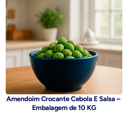
Amendoim Crocante Cebola E Salsa – 
Embalagem de 10 KG