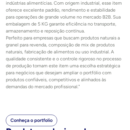
indústrias alimentícias. Com origem industrial, esse item 
oferece excelente padrão, rendimento e estabilidade 
para operações de grande volume no mercado B2B. Sua 
embalagem de 5 KG garante eficiência no transporte, 
armazenamento e reposição contínua.
Perfeito para empresas que buscam produtos naturais a 
granel para revenda, composição de mix de produtos 
naturais, fabricação de alimentos ou uso industrial. A 
qualidade consistente e o controle rigoroso no processo 
de produção tornam este item uma escolha estratégica 
para negócios que desejam ampliar o portfólio com 
produtos confiáveis, competitivos e alinhados às 
demandas do mercado profissional."
Conheça o portfolio