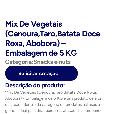
Mix De Vegetais 
(Cenoura,Taro,Batata Doce 
Roxa, Abobora) – 
Embalagem de 5 KG
Categoria:
Snacks e nuts
Solicitar cotação
Descrição do produto:
"Mix De Vegetais (Cenoura,Taro,Batata Doce Roxa, 
Abobora) - Embalagem de 5 KG é um produto de alta 
qualidade dentro da categoria de produtos naturais a 
granel, ideal para distribuidores, atacadistas, empórios e 