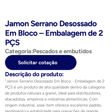
Jamon Serrano Desossado 
Em Bloco – Embalagem de 2 
PÇS
Categoria:
Pescados e embutidos
Solicitar cotação
Descrição do produto:
"Jamon Serrano Desossado Em Bloco - Embalagem de 2 
PÇS é um produto de alta qualidade dentro da categoria 
de produtos naturais a granel, ideal para distribuidores, 
atacadistas, empórios e indústrias alimentícias. Com 
origem industrial, esse item oferece excelente padrão, 
rendimento e estabilidade para operações de grande 