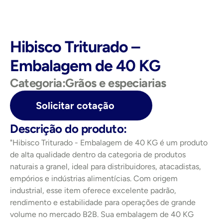
Hibisco Triturado – 
Embalagem de 40 KG
Categoria:
Grãos e especiarias
Solicitar cotação
Descrição do produto:
"Hibisco Triturado - Embalagem de 40 KG é um produto 
de alta qualidade dentro da categoria de produtos 
naturais a granel, ideal para distribuidores, atacadistas, 
empórios e indústrias alimentícias. Com origem 
industrial, esse item oferece excelente padrão, 
rendimento e estabilidade para operações de grande 
volume no mercado B2B. Sua embalagem de 40 KG 