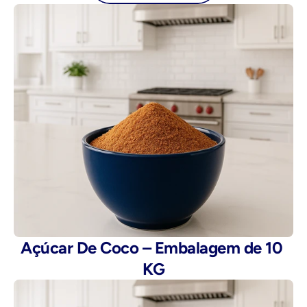
Açúcar De Coco – Embalagem de 10 
KG