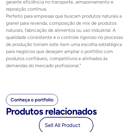
garante eficiência no transporte, armazenamento e 
reposição contínua.
Perfeito para empresas que buscam produtos naturais a 
granel para revenda, composição de mix de produtos 
naturais, fabricação de alimentos ou uso industrial. A 
qualidade consistente e o controle rigoroso no processo 
de produção tornam este item uma escolha estratégica 
para negócios que desejam ampliar o portfólio com 
produtos confiáveis, competitivos e alinhados às 
demandas do mercado profissional."
Conheça o portfolio
Produtos relacionados
oduct
Sell All Product