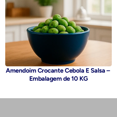
Amendoim Crocante Cebola E Salsa – 
Embalagem de 10 KG