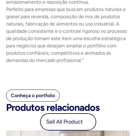
armazenamento e reposição contínua.
Perfeito para empresas que buscam produtos naturais a 
granel para revenda, composição de mix de produtos 
naturais, fabricação de alimentos ou uso industrial. A 
qualidade consistente e o controle rigoroso no processo 
de produção tornam este item uma escolha estratégica 
para negócios que desejam ampliar o portfólio com 
produtos confiáveis, competitivos e alinhados às 
demandas do mercado profissional."
Conheça o portfolio
Produtos relacionados
oduct
Sell All Product