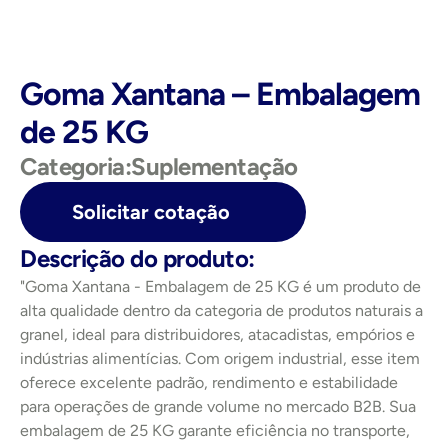
Goma Xantana – Embalagem 
de 25 KG
Categoria:
Suplementação
Solicitar cotação
Descrição do produto:
"Goma Xantana - Embalagem de 25 KG é um produto de 
alta qualidade dentro da categoria de produtos naturais a 
granel, ideal para distribuidores, atacadistas, empórios e 
indústrias alimentícias. Com origem industrial, esse item 
oferece excelente padrão, rendimento e estabilidade 
para operações de grande volume no mercado B2B. Sua 
embalagem de 25 KG garante eficiência no transporte, 