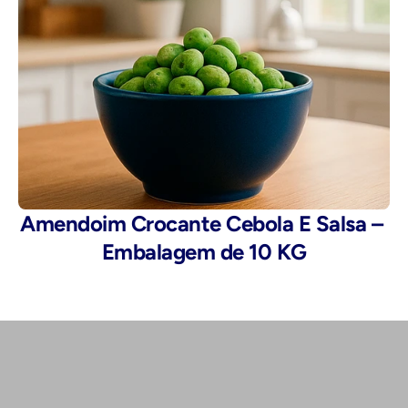
Amendoim Crocante Cebola E Salsa – 
Embalagem de 10 KG
Telefone: