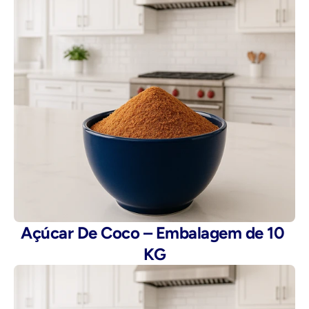
Açúcar De Coco – Embalagem de 10 
KG