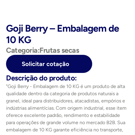
Goji Berry – Embalagem de 
10 KG
Categoria:
Frutas secas
Solicitar cotação
Descrição do produto:
"Goji Berry - Embalagem de 10 KG é um produto de alta 
qualidade dentro da categoria de produtos naturais a 
granel, ideal para distribuidores, atacadistas, empórios e 
indústrias alimentícias. Com origem industrial, esse item 
oferece excelente padrão, rendimento e estabilidade 
para operações de grande volume no mercado B2B. Sua 
embalagem de 10 KG garante eficiência no transporte, 