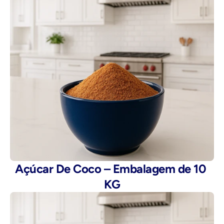
Açúcar De Coco – Embalagem de 10 
KG