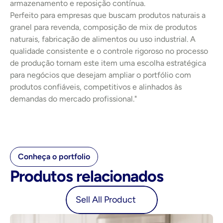
armazenamento e reposição contínua.
Perfeito para empresas que buscam produtos naturais a 
granel para revenda, composição de mix de produtos 
naturais, fabricação de alimentos ou uso industrial. A 
qualidade consistente e o controle rigoroso no processo 
de produção tornam este item uma escolha estratégica 
para negócios que desejam ampliar o portfólio com 
produtos confiáveis, competitivos e alinhados às 
demandas do mercado profissional."
Conheça o portfolio
Produtos relacionados
oduct
Sell All Product