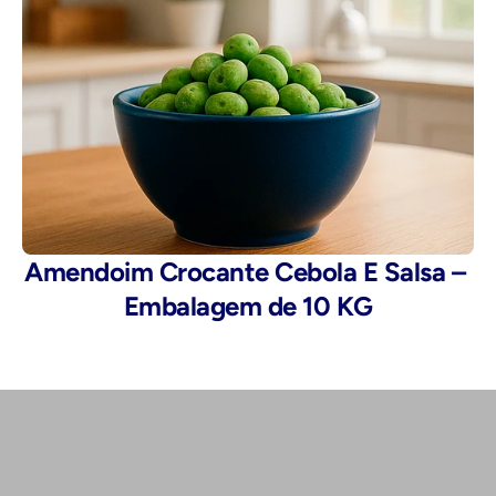
Amendoim Crocante Cebola E Salsa – 
Embalagem de 10 KG
Telefone: