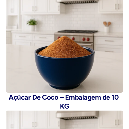
Açúcar De Coco – Embalagem de 10 
KG