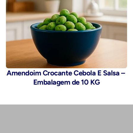
Amendoim Crocante Cebola E Salsa – 
Embalagem de 10 KG
Telefone: