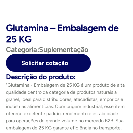
Glutamina – Embalagem de 
25 KG
Categoria:
Suplementação
Solicitar cotação
Descrição do produto:
"Glutamina - Embalagem de 25 KG é um produto de alta 
qualidade dentro da categoria de produtos naturais a 
granel, ideal para distribuidores, atacadistas, empórios e 
indústrias alimentícias. Com origem industrial, esse item 
oferece excelente padrão, rendimento e estabilidade 
para operações de grande volume no mercado B2B. Sua 
embalagem de 25 KG garante eficiência no transporte, 