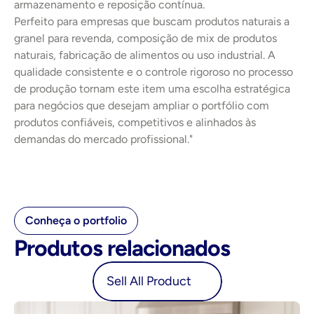
armazenamento e reposição contínua.
Perfeito para empresas que buscam produtos naturais a 
granel para revenda, composição de mix de produtos 
naturais, fabricação de alimentos ou uso industrial. A 
qualidade consistente e o controle rigoroso no processo 
de produção tornam este item uma escolha estratégica 
para negócios que desejam ampliar o portfólio com 
produtos confiáveis, competitivos e alinhados às 
demandas do mercado profissional."
Conheça o portfolio
Produtos relacionados
oduct
Sell All Product