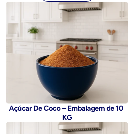
Açúcar De Coco – Embalagem de 10 
KG