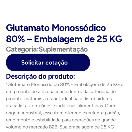
Glutamato Monossódico 
80% – Embalagem de 25 KG
Categoria:
Suplementação
Solicitar cotação
Descrição do produto:
"Glutamato Monossódico 80% - Embalagem de 25 KG é 
um produto de alta qualidade dentro da categoria de 
produtos naturais a granel, ideal para distribuidores, 
atacadistas, empórios e indústrias alimentícias. Com 
origem industrial, esse item oferece excelente padrão, 
rendimento e estabilidade para operações de grande 
volume no mercado B2B. Sua embalagem de 25 KG 