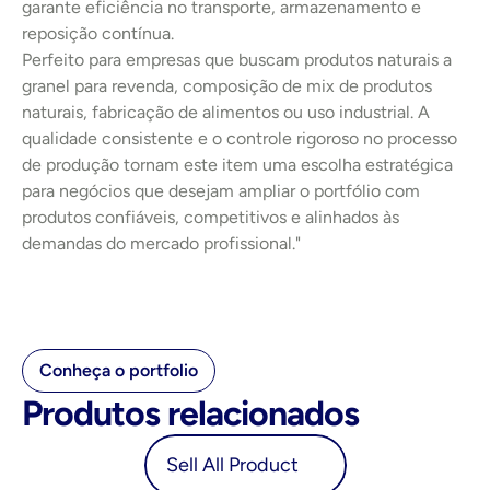
garante eficiência no transporte, armazenamento e 
reposição contínua.
Perfeito para empresas que buscam produtos naturais a 
granel para revenda, composição de mix de produtos 
naturais, fabricação de alimentos ou uso industrial. A 
qualidade consistente e o controle rigoroso no processo 
de produção tornam este item uma escolha estratégica 
para negócios que desejam ampliar o portfólio com 
produtos confiáveis, competitivos e alinhados às 
demandas do mercado profissional."
Conheça o portfolio
Produtos relacionados
oduct
Sell All Product