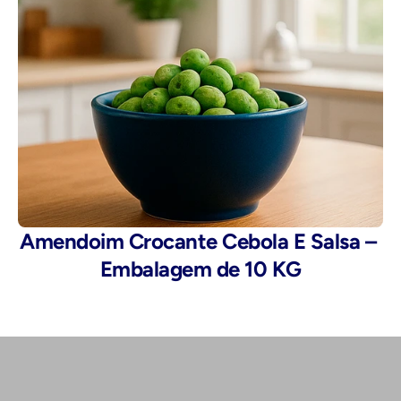
Amendoim Crocante Cebola E Salsa – 
Embalagem de 10 KG