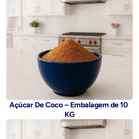
Açúcar De Coco – Embalagem de 10 
KG