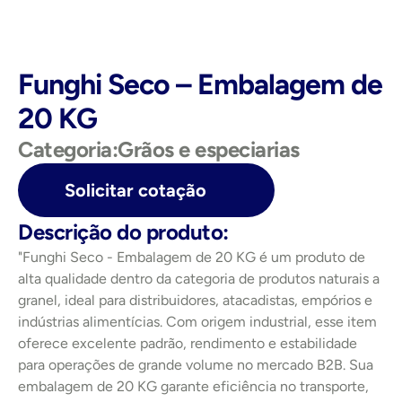
Funghi Seco – Embalagem de 
20 KG
Categoria:
Grãos e especiarias
Solicitar cotação
Descrição do produto:
"Funghi Seco - Embalagem de 20 KG é um produto de 
alta qualidade dentro da categoria de produtos naturais a 
granel, ideal para distribuidores, atacadistas, empórios e 
indústrias alimentícias. Com origem industrial, esse item 
oferece excelente padrão, rendimento e estabilidade 
para operações de grande volume no mercado B2B. Sua 
embalagem de 20 KG garante eficiência no transporte, 