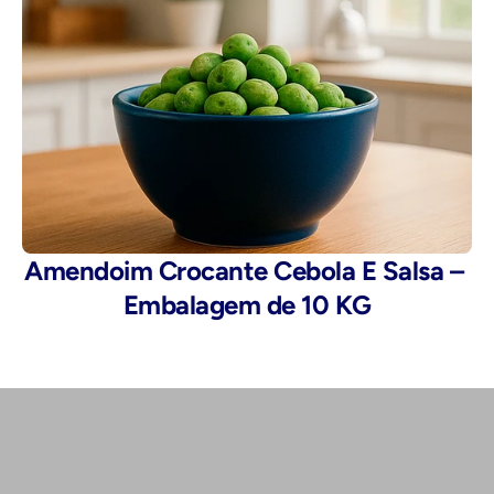
Amendoim Crocante Cebola E Salsa – 
Embalagem de 10 KG
Telefone: