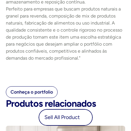
armazenamento e reposição contínua.
Perfeito para empresas que buscam produtos naturais a 
granel para revenda, composição de mix de produtos 
naturais, fabricação de alimentos ou uso industrial. A 
qualidade consistente e o controle rigoroso no processo 
de produção tornam este item uma escolha estratégica 
para negócios que desejam ampliar o portfólio com 
produtos confiáveis, competitivos e alinhados às 
demandas do mercado profissional."
Conheça o portfolio
Produtos relacionados
oduct
Sell All Product