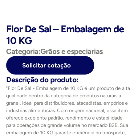
Flor De Sal – Embalagem de 
10 KG
Categoria:
Grãos e especiarias
Solicitar cotação
Descrição do produto:
"Flor De Sal - Embalagem de 10 KG é um produto de alta 
qualidade dentro da categoria de produtos naturais a 
granel, ideal para distribuidores, atacadistas, empórios e 
indústrias alimentícias. Com origem nacional, esse item 
oferece excelente padrão, rendimento e estabilidade 
para operações de grande volume no mercado B2B. Sua 
embalagem de 10 KG garante eficiência no transporte, 