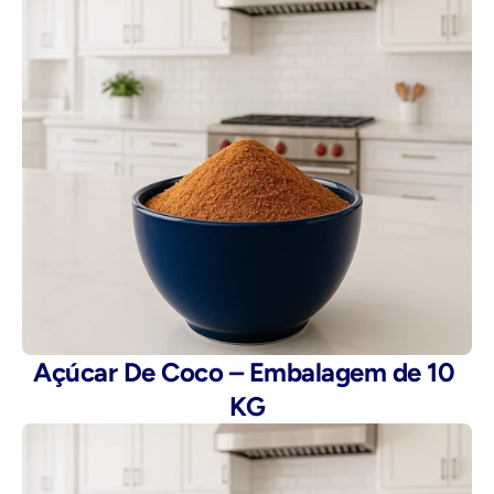
Açúcar De Coco – Embalagem de 10 
KG