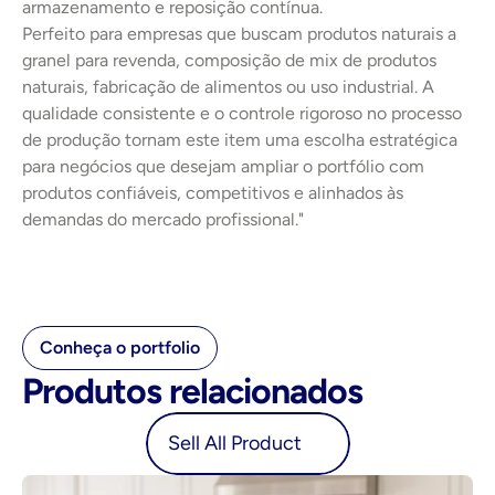
armazenamento e reposição contínua.
Perfeito para empresas que buscam produtos naturais a 
granel para revenda, composição de mix de produtos 
naturais, fabricação de alimentos ou uso industrial. A 
qualidade consistente e o controle rigoroso no processo 
de produção tornam este item uma escolha estratégica 
para negócios que desejam ampliar o portfólio com 
produtos confiáveis, competitivos e alinhados às 
demandas do mercado profissional."
Conheça o portfolio
Produtos relacionados
oduct
Sell All Product