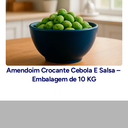
Amendoim Crocante Cebola E Salsa – 
Embalagem de 10 KG
Telefone: