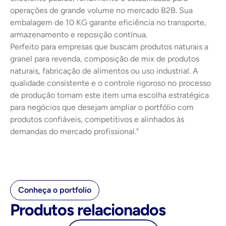
operações de grande volume no mercado B2B. Sua 
embalagem de 10 KG garante eficiência no transporte, 
armazenamento e reposição contínua.
Perfeito para empresas que buscam produtos naturais a 
granel para revenda, composição de mix de produtos 
naturais, fabricação de alimentos ou uso industrial. A 
qualidade consistente e o controle rigoroso no processo 
de produção tornam este item uma escolha estratégica 
para negócios que desejam ampliar o portfólio com 
produtos confiáveis, competitivos e alinhados às 
demandas do mercado profissional."
Conheça o portfolio
Produtos relacionados