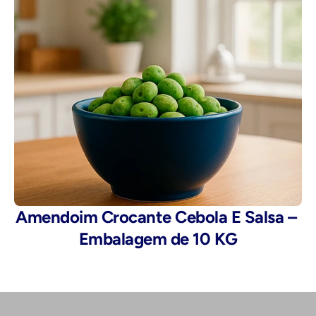
Amendoim Crocante Cebola E Salsa – 
Embalagem de 10 KG