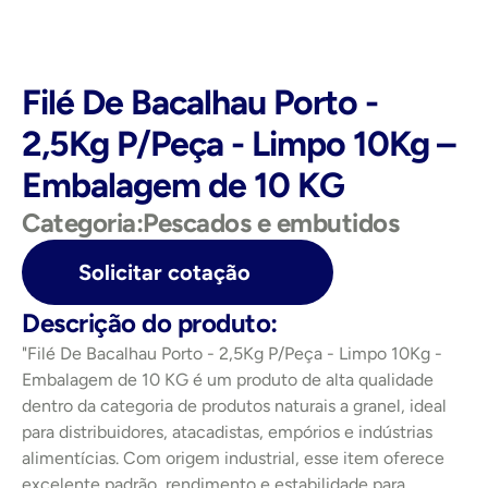
Filé De Bacalhau Porto - 
2,5Kg P/Peça - Limpo 10Kg – 
Embalagem de 10 KG
Categoria:
Pescados e embutidos
Solicitar cotação
Descrição do produto:
"Filé De Bacalhau Porto - 2,5Kg P/Peça - Limpo 10Kg - 
Embalagem de 10 KG é um produto de alta qualidade 
dentro da categoria de produtos naturais a granel, ideal 
para distribuidores, atacadistas, empórios e indústrias 
alimentícias. Com origem industrial, esse item oferece 
excelente padrão, rendimento e estabilidade para 