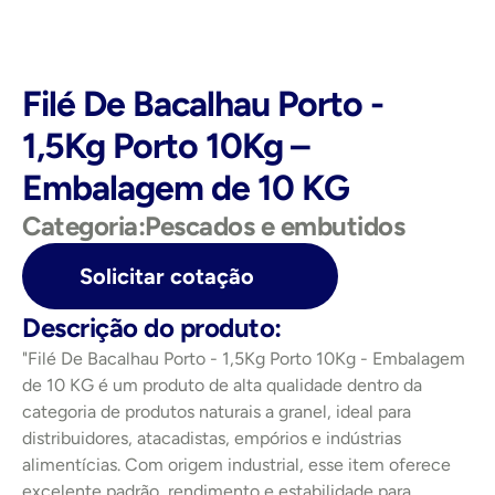
Filé De Bacalhau Porto - 
1,5Kg Porto 10Kg – 
Embalagem de 10 KG
Categoria:
Pescados e embutidos
Solicitar cotação
Descrição do produto:
"Filé De Bacalhau Porto - 1,5Kg Porto 10Kg - Embalagem 
de 10 KG é um produto de alta qualidade dentro da 
categoria de produtos naturais a granel, ideal para 
distribuidores, atacadistas, empórios e indústrias 
alimentícias. Com origem industrial, esse item oferece 
excelente padrão, rendimento e estabilidade para 