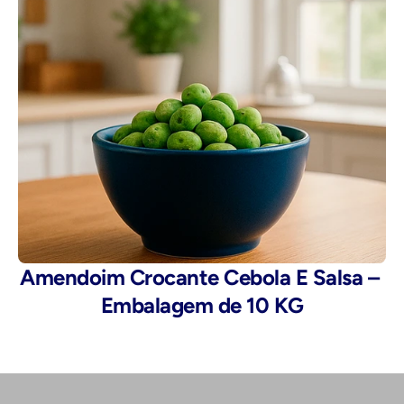
Amendoim Crocante Cebola E Salsa – 
Embalagem de 10 KG