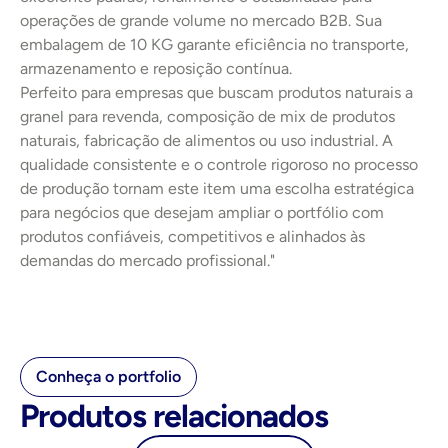
operações de grande volume no mercado B2B. Sua 
embalagem de 10 KG garante eficiência no transporte, 
armazenamento e reposição contínua.
Perfeito para empresas que buscam produtos naturais a 
granel para revenda, composição de mix de produtos 
naturais, fabricação de alimentos ou uso industrial. A 
qualidade consistente e o controle rigoroso no processo 
de produção tornam este item uma escolha estratégica 
para negócios que desejam ampliar o portfólio com 
produtos confiáveis, competitivos e alinhados às 
demandas do mercado profissional."
Conheça o portfolio
Produtos relacionados