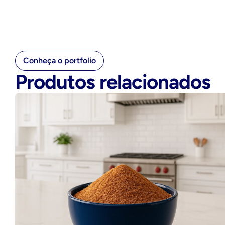
Conheça o portfolio
Produtos relacionados