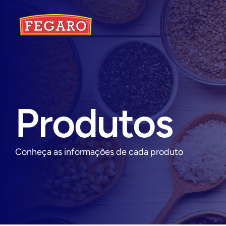
Produtos
Conheça as informações de cada produto