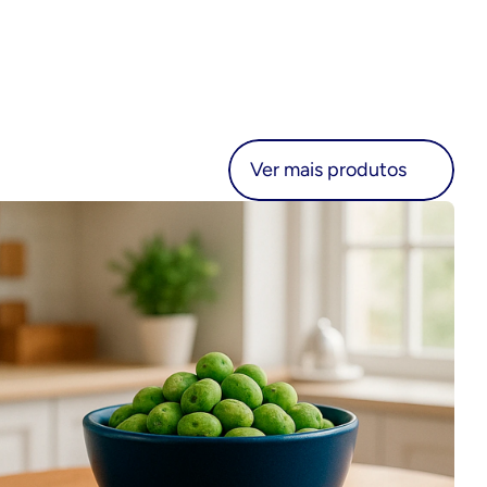
r mais produtos
Ver mais produtos