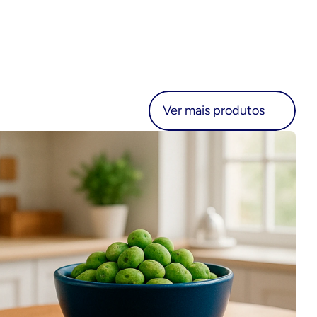
r mais produtos
Ver mais produtos