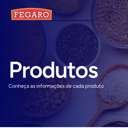
Produtos
Conheça as informações de cada produto