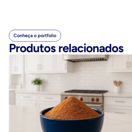
Conheça o portfolio
Produtos relacionados