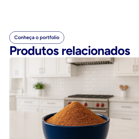
Conheça o portfolio
Produtos relacionados