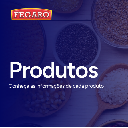
Produtos
Conheça as informações de cada produto