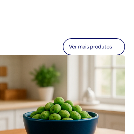
r mais produtos
Ver mais produtos