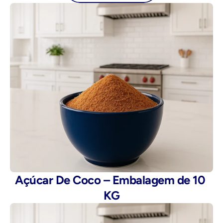
Açúcar De Coco – Embalagem de 10 
KG