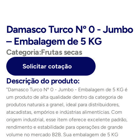
Damasco Turco Nº 0 - Jumbo 
– Embalagem de 5 KG
Categoria:
Frutas secas
Solicitar cotação
Descrição do produto:
"Damasco Turco Nº 0 - Jumbo - Embalagem de 5 KG é 
um produto de alta qualidade dentro da categoria de 
produtos naturais a granel, ideal para distribuidores, 
atacadistas, empórios e indústrias alimentícias. Com 
origem industrial, esse item oferece excelente padrão, 
rendimento e estabilidade para operações de grande 
volume no mercado B2B. Sua embalagem de 5 KG 