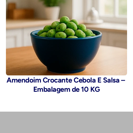
Amendoim Crocante Cebola E Salsa – 
Embalagem de 10 KG