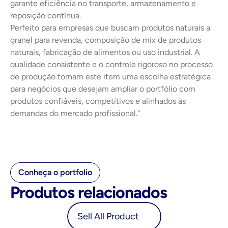
garante eficiência no transporte, armazenamento e 
reposição contínua.
Perfeito para empresas que buscam produtos naturais a 
granel para revenda, composição de mix de produtos 
naturais, fabricação de alimentos ou uso industrial. A 
qualidade consistente e o controle rigoroso no processo 
de produção tornam este item uma escolha estratégica 
para negócios que desejam ampliar o portfólio com 
produtos confiáveis, competitivos e alinhados às 
demandas do mercado profissional."
Conheça o portfolio
Produtos relacionados
oduct
Sell All Product