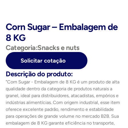
Corn Sugar – Embalagem de 
8 KG
Categoria:
Snacks e nuts
Solicitar cotação
Descrição do produto:
"Corn Sugar - Embalagem de 8 KG é um produto de alta 
qualidade dentro da categoria de produtos naturais a 
granel, ideal para distribuidores, atacadistas, empórios e 
indústrias alimentícias. Com origem industrial, esse item 
oferece excelente padrão, rendimento e estabilidade 
para operações de grande volume no mercado B2B. Sua 
embalagem de 8 KG garante eficiência no transporte, 