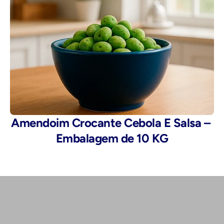
Amendoim Crocante Cebola E Salsa – 
Embalagem de 10 KG
Telefone: