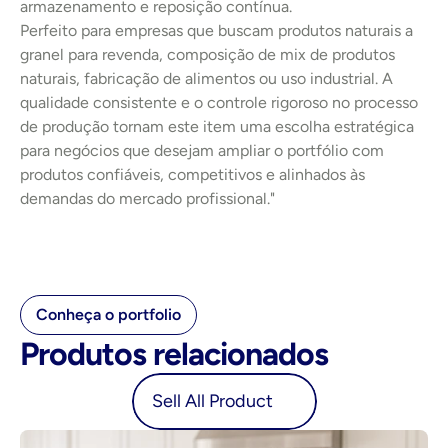
armazenamento e reposição contínua.
Perfeito para empresas que buscam produtos naturais a 
granel para revenda, composição de mix de produtos 
naturais, fabricação de alimentos ou uso industrial. A 
qualidade consistente e o controle rigoroso no processo 
de produção tornam este item uma escolha estratégica 
para negócios que desejam ampliar o portfólio com 
produtos confiáveis, competitivos e alinhados às 
demandas do mercado profissional."
Conheça o portfolio
Produtos relacionados
oduct
Sell All Product