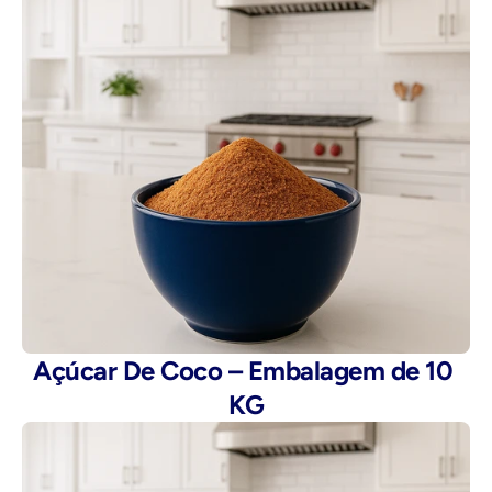
Açúcar De Coco – Embalagem de 10 
KG