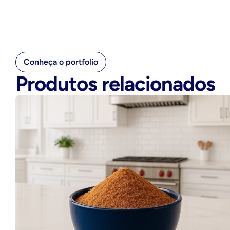
Conheça o portfolio
Produtos relacionados