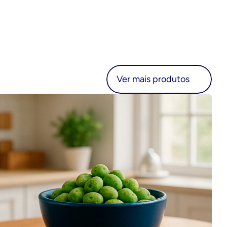
r mais produtos
Ver mais produtos