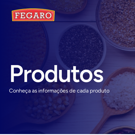
Produtos
Conheça as informações de cada produto