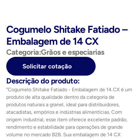
Cogumelo Shitake Fatiado – 
Embalagem de 14 CX
Categoria:
Grãos e especiarias
Solicitar cotação
Descrição do produto:
"Cogumelo Shitake Fatiado - Embalagem de 14 CX é um 
produto de alta qualidade dentro da categoria de 
produtos naturais a granel, ideal para distribuidores, 
atacadistas, empórios e indústrias alimentícias. Com 
origem industrial, esse item oferece excelente padrão, 
rendimento e estabilidade para operações de grande 
volume no mercado B2B. Sua embalagem de 14 CX 