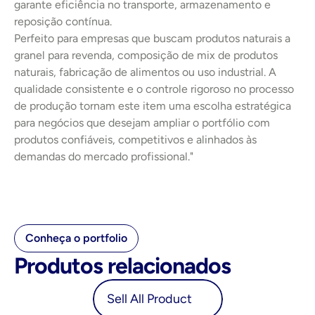
garante eficiência no transporte, armazenamento e 
reposição contínua.
Perfeito para empresas que buscam produtos naturais a 
granel para revenda, composição de mix de produtos 
naturais, fabricação de alimentos ou uso industrial. A 
qualidade consistente e o controle rigoroso no processo 
de produção tornam este item uma escolha estratégica 
para negócios que desejam ampliar o portfólio com 
produtos confiáveis, competitivos e alinhados às 
demandas do mercado profissional."
Conheça o portfolio
Produtos relacionados
oduct
Sell All Product