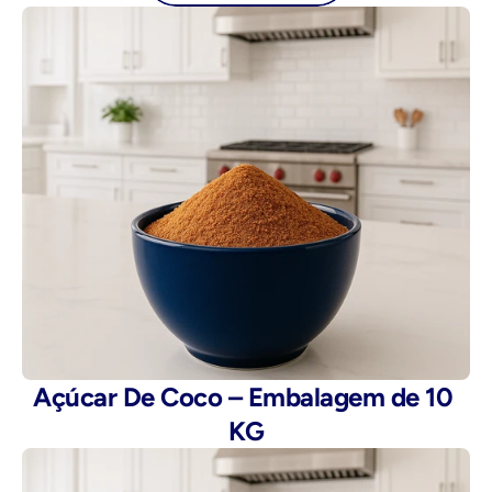
Açúcar De Coco – Embalagem de 10 
KG