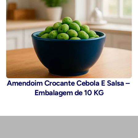
Amendoim Crocante Cebola E Salsa – 
Embalagem de 10 KG