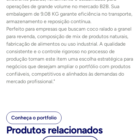
operações de grande volume no mercado B2B. Sua 
embalagem de 9.08 KG garante eficiência no transporte, 
armazenamento e reposição contínua.
Perfeito para empresas que buscam coco ralado a granel 
para revenda, composição de mix de produtos naturais, 
fabricação de alimentos ou uso industrial. A qualidade 
consistente e o controle rigoroso no processo de 
produção tornam este item uma escolha estratégica para 
negócios que desejam ampliar o portfólio com produtos 
confiáveis, competitivos e alinhados às demandas do 
mercado profissional."
Conheça o portfolio
Produtos relacionados