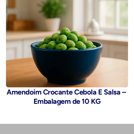
Amendoim Crocante Cebola E Salsa – 
Embalagem de 10 KG