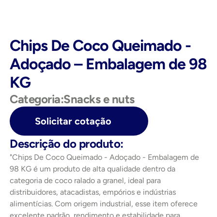
Chips De Coco Queimado - 
Adoçado – Embalagem de 98 
KG
Categoria:
Snacks e nuts
Solicitar cotação
Descrição do produto:
"Chips De Coco Queimado - Adoçado - Embalagem de 
98 KG é um produto de alta qualidade dentro da 
categoria de coco ralado a granel, ideal para 
distribuidores, atacadistas, empórios e indústrias 
alimentícias. Com origem industrial, esse item oferece 
excelente padrão, rendimento e estabilidade para 