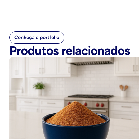
Conheça o portfolio
Produtos relacionados