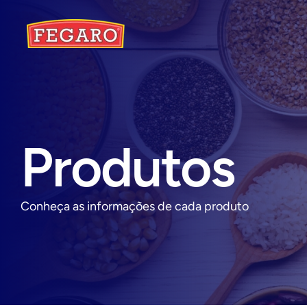
Produtos
Conheça as informações de cada produto