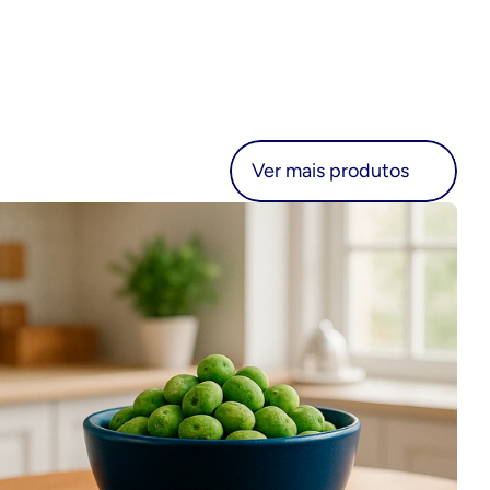
r mais produtos
Ver mais produtos