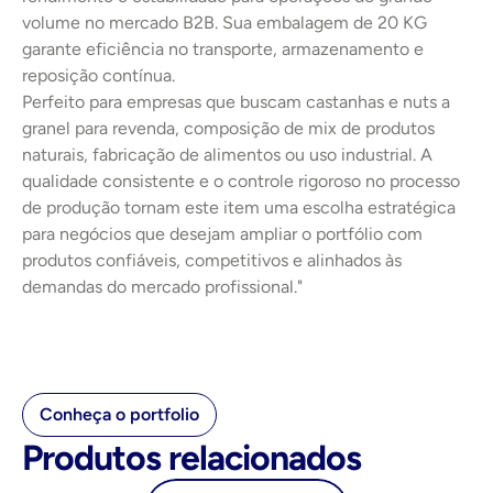
volume no mercado B2B. Sua embalagem de 20 KG 
garante eficiência no transporte, armazenamento e 
reposição contínua.
Perfeito para empresas que buscam castanhas e nuts a 
granel para revenda, composição de mix de produtos 
naturais, fabricação de alimentos ou uso industrial. A 
qualidade consistente e o controle rigoroso no processo 
de produção tornam este item uma escolha estratégica 
para negócios que desejam ampliar o portfólio com 
produtos confiáveis, competitivos e alinhados às 
demandas do mercado profissional."
Conheça o portfolio
Produtos relacionados