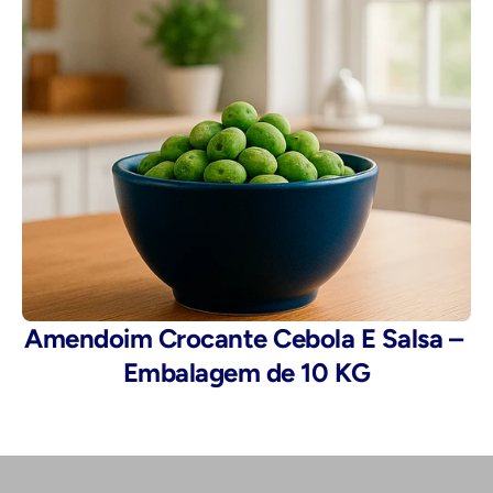
Amendoim Crocante Cebola E Salsa – 
Embalagem de 10 KG