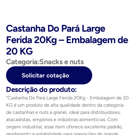
Castanha Do Pará Large 
Ferida 20Kg – Embalagem de 
20 KG
Categoria:
Snacks e nuts
Solicitar cotação
Descrição do produto:
"Castanha Do Pará Large Ferida 20Kg - Embalagem de 20 
KG é um produto de alta qualidade dentro da categoria 
de castanhas e nuts a granel, ideal para distribuidores, 
atacadistas, empórios e indústrias alimentícias. Com 
origem industrial, esse item oferece excelente padrão, 
rendimento e estabilidade para operações de grande 