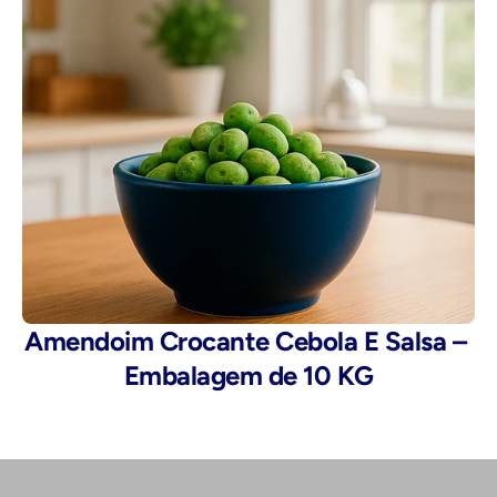
Amendoim Crocante Cebola E Salsa – 
Embalagem de 10 KG