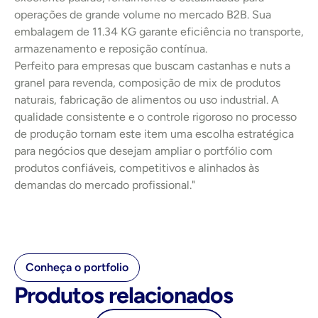
operações de grande volume no mercado B2B. Sua 
embalagem de 11.34 KG garante eficiência no transporte, 
armazenamento e reposição contínua.
Perfeito para empresas que buscam castanhas e nuts a 
granel para revenda, composição de mix de produtos 
naturais, fabricação de alimentos ou uso industrial. A 
qualidade consistente e o controle rigoroso no processo 
de produção tornam este item uma escolha estratégica 
para negócios que desejam ampliar o portfólio com 
produtos confiáveis, competitivos e alinhados às 
demandas do mercado profissional."
Conheça o portfolio
Produtos relacionados