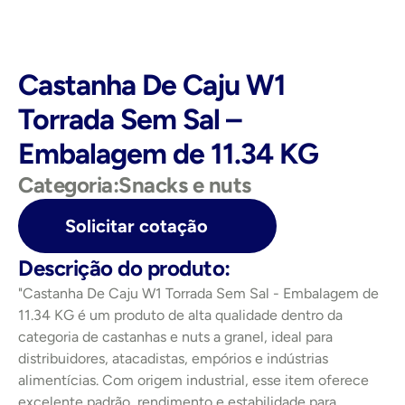
Castanha De Caju W1 
Torrada Sem Sal – 
Embalagem de 11.34 KG
Categoria:
Snacks e nuts
Solicitar cotação
Descrição do produto:
"Castanha De Caju W1 Torrada Sem Sal - Embalagem de 
11.34 KG é um produto de alta qualidade dentro da 
categoria de castanhas e nuts a granel, ideal para 
distribuidores, atacadistas, empórios e indústrias 
alimentícias. Com origem industrial, esse item oferece 
excelente padrão, rendimento e estabilidade para 