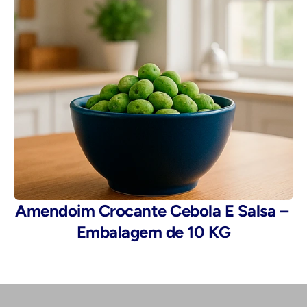
Amendoim Crocante Cebola E Salsa – 
Embalagem de 10 KG