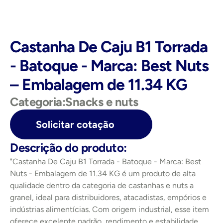
Castanha De Caju B1 Torrada 
- Batoque - Marca: Best Nuts 
– Embalagem de 11.34 KG
Categoria:
Snacks e nuts
Solicitar cotação
Descrição do produto:
"Castanha De Caju B1 Torrada - Batoque - Marca: Best 
Nuts - Embalagem de 11.34 KG é um produto de alta 
qualidade dentro da categoria de castanhas e nuts a 
granel, ideal para distribuidores, atacadistas, empórios e 
indústrias alimentícias. Com origem industrial, esse item 
oferece excelente padrão, rendimento e estabilidade 