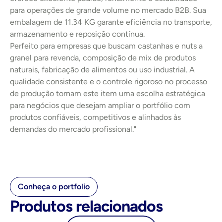
para operações de grande volume no mercado B2B. Sua 
embalagem de 11.34 KG garante eficiência no transporte, 
armazenamento e reposição contínua.
Perfeito para empresas que buscam castanhas e nuts a 
granel para revenda, composição de mix de produtos 
naturais, fabricação de alimentos ou uso industrial. A 
qualidade consistente e o controle rigoroso no processo 
de produção tornam este item uma escolha estratégica 
para negócios que desejam ampliar o portfólio com 
produtos confiáveis, competitivos e alinhados às 
demandas do mercado profissional."
Conheça o portfolio
Produtos relacionados