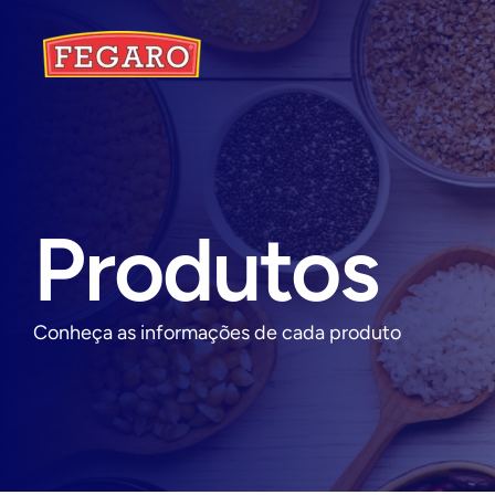
Produtos
Conheça as informações de cada produto