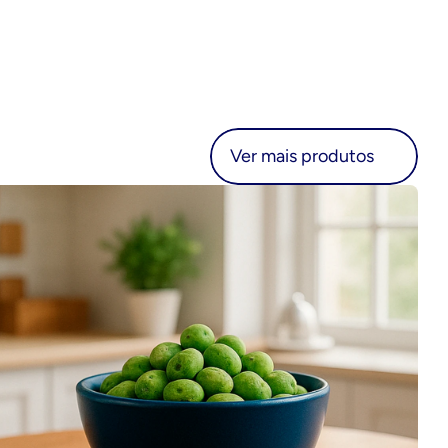
r mais produtos
Ver mais produtos