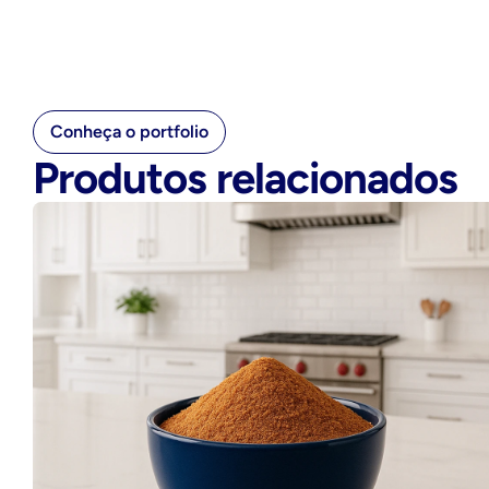
Conheça o portfolio
Produtos relacionados