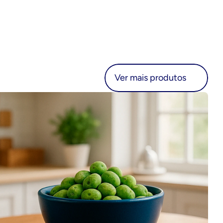
r mais produtos
Ver mais produtos