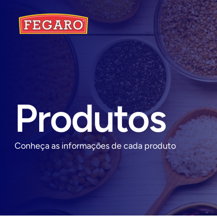
Produtos
Conheça as informações de cada produto