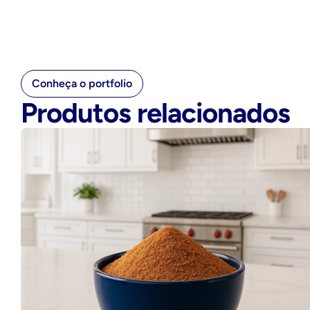
Conheça o portfolio
Produtos relacionados