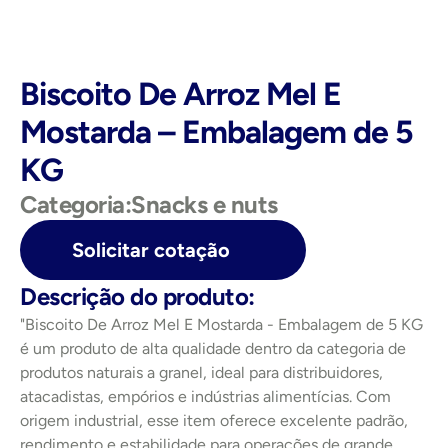
Biscoito De Arroz Mel E 
Mostarda – Embalagem de 5 
KG
Categoria:
Snacks e nuts
Solicitar cotação
Descrição do produto:
"Biscoito De Arroz Mel E Mostarda - Embalagem de 5 KG 
é um produto de alta qualidade dentro da categoria de 
produtos naturais a granel, ideal para distribuidores, 
atacadistas, empórios e indústrias alimentícias. Com 
origem industrial, esse item oferece excelente padrão, 
rendimento e estabilidade para operações de grande 