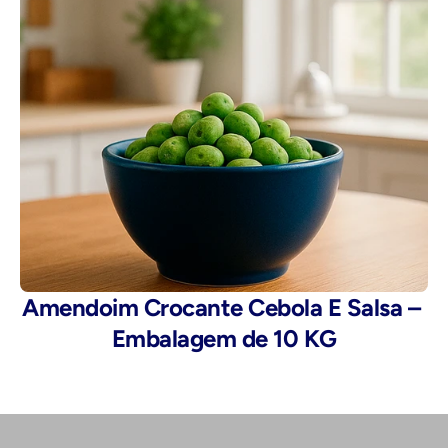
Amendoim Crocante Cebola E Salsa – 
Embalagem de 10 KG