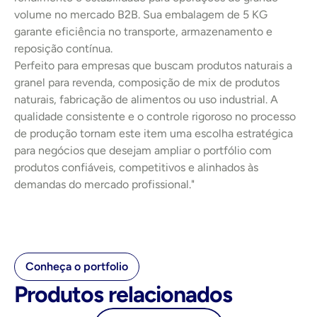
volume no mercado B2B. Sua embalagem de 5 KG 
garante eficiência no transporte, armazenamento e 
reposição contínua.
Perfeito para empresas que buscam produtos naturais a 
granel para revenda, composição de mix de produtos 
naturais, fabricação de alimentos ou uso industrial. A 
qualidade consistente e o controle rigoroso no processo 
de produção tornam este item uma escolha estratégica 
para negócios que desejam ampliar o portfólio com 
produtos confiáveis, competitivos e alinhados às 
demandas do mercado profissional."
Conheça o portfolio
Produtos relacionados