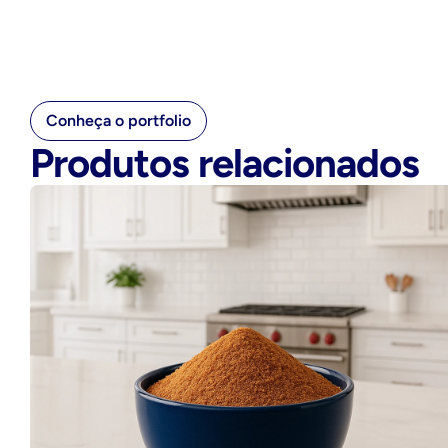
Conheça o portfolio
Produtos relacionados