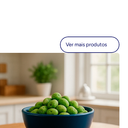
r mais produtos
Ver mais produtos