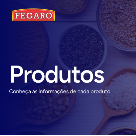
Produtos
Conheça as informações de cada produto