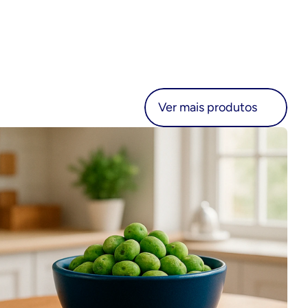
r mais produtos
Ver mais produtos