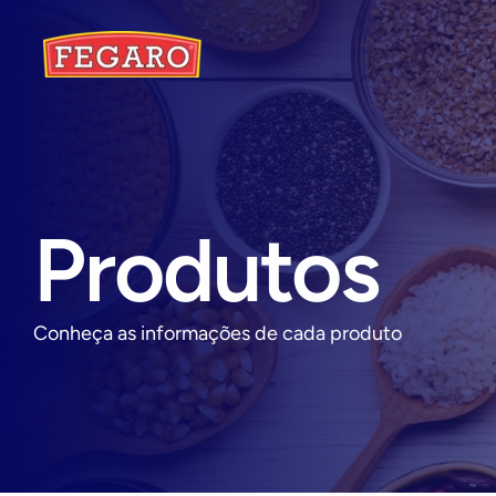
Produtos
Conheça as informações de cada produto