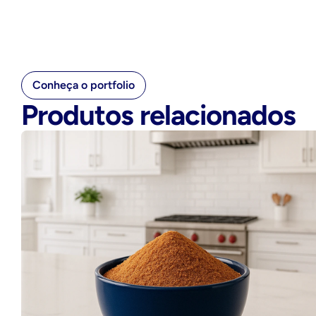
Conheça o portfolio
Produtos relacionados