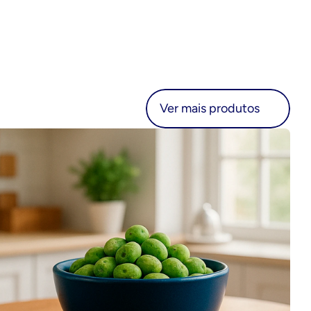
r mais produtos
Ver mais produtos