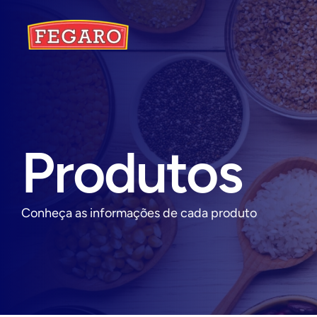
Produtos
Conheça as informações de cada produto