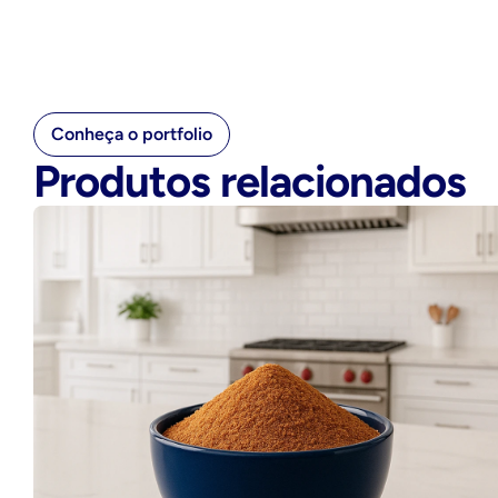
Conheça o portfolio
Produtos relacionados