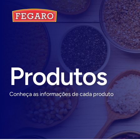
Produtos
Conheça as informações de cada produto