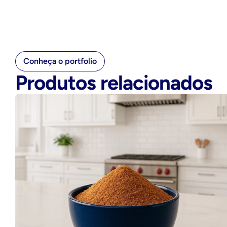
Conheça o portfolio
Produtos relacionados