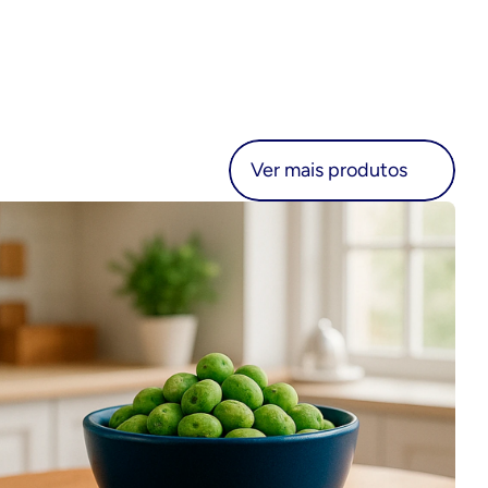
r mais produtos
Ver mais produtos