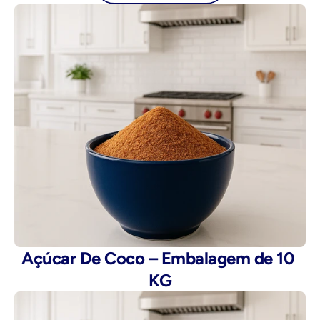
Açúcar De Coco – Embalagem de 10 
KG