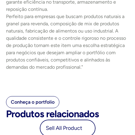
garante eficiência no transporte, armazenamento e 
reposição contínua.
Perfeito para empresas que buscam produtos naturais a 
granel para revenda, composição de mix de produtos 
naturais, fabricação de alimentos ou uso industrial. A 
qualidade consistente e o controle rigoroso no processo 
de produção tornam este item uma escolha estratégica 
para negócios que desejam ampliar o portfólio com 
produtos confiáveis, competitivos e alinhados às 
demandas do mercado profissional."
Conheça o portfolio
Produtos relacionados
oduct
Sell All Product