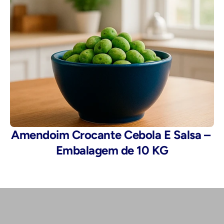
Amendoim Crocante Cebola E Salsa – 
Embalagem de 10 KG