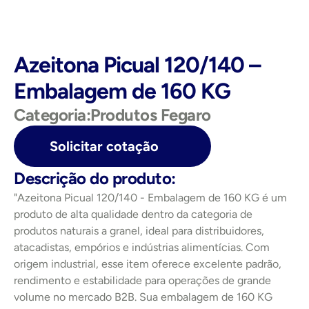
Azeitona Picual 120/140 – 
Embalagem de 160 KG
Categoria:
Produtos Fegaro
Solicitar cotação
Descrição do produto:
"Azeitona Picual 120/140 - Embalagem de 160 KG é um 
produto de alta qualidade dentro da categoria de 
produtos naturais a granel, ideal para distribuidores, 
atacadistas, empórios e indústrias alimentícias. Com 
origem industrial, esse item oferece excelente padrão, 
rendimento e estabilidade para operações de grande 
volume no mercado B2B. Sua embalagem de 160 KG 