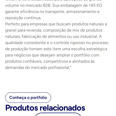
volume no mercado B2B. Sua embalagem de 145 KG 
garante eficiência no transporte, armazenamento e 
reposição contínua.
Perfeito para empresas que buscam produtos naturais a 
granel para revenda, composição de mix de produtos 
naturais, fabricação de alimentos ou uso industrial. A 
qualidade consistente e o controle rigoroso no processo 
de produção tornam este item uma escolha estratégica 
para negócios que desejam ampliar o portfólio com 
produtos confiáveis, competitivos e alinhados às 
demandas do mercado profissional."
Conheça o portfolio
Produtos relacionados