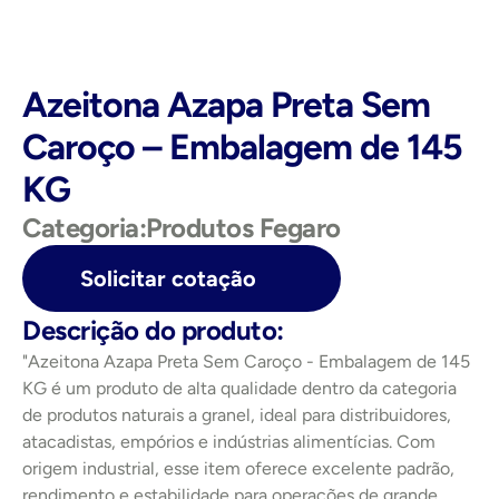
Azeitona Azapa Preta Sem 
Caroço – Embalagem de 145 
KG
Categoria:
Produtos Fegaro
Solicitar cotação
Descrição do produto:
"Azeitona Azapa Preta Sem Caroço - Embalagem de 145 
KG é um produto de alta qualidade dentro da categoria 
de produtos naturais a granel, ideal para distribuidores, 
atacadistas, empórios e indústrias alimentícias. Com 
origem industrial, esse item oferece excelente padrão, 
rendimento e estabilidade para operações de grande 