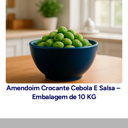
Amendoim Crocante Cebola E Salsa – 
Embalagem de 10 KG