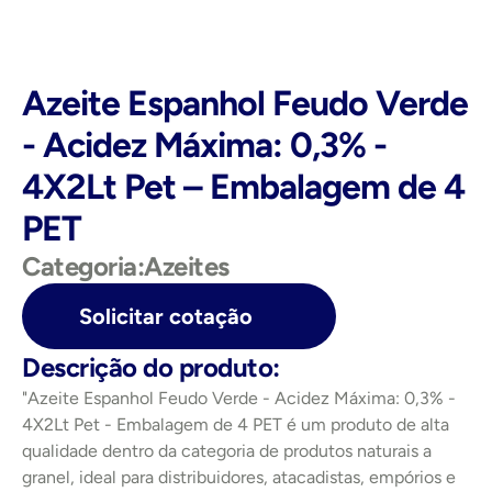
Azeite Espanhol Feudo Verde 
- Acidez Máxima: 0,3% - 
4X2Lt Pet – Embalagem de 4 
PET
Categoria:
Azeites
Solicitar cotação
Descrição do produto:
"Azeite Espanhol Feudo Verde - Acidez Máxima: 0,3% - 
4X2Lt Pet - Embalagem de 4 PET é um produto de alta 
qualidade dentro da categoria de produtos naturais a 
granel, ideal para distribuidores, atacadistas, empórios e 