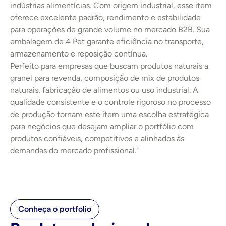
indústrias alimentícias. Com origem industrial, esse item 
oferece excelente padrão, rendimento e estabilidade 
para operações de grande volume no mercado B2B. Sua 
embalagem de 4 Pet garante eficiência no transporte, 
armazenamento e reposição contínua.
Perfeito para empresas que buscam produtos naturais a 
granel para revenda, composição de mix de produtos 
naturais, fabricação de alimentos ou uso industrial. A 
qualidade consistente e o controle rigoroso no processo 
de produção tornam este item uma escolha estratégica 
para negócios que desejam ampliar o portfólio com 
produtos confiáveis, competitivos e alinhados às 
demandas do mercado profissional."
Conheça o portfolio