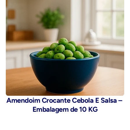
Amendoim Crocante Cebola E Salsa – 
Embalagem de 10 KG