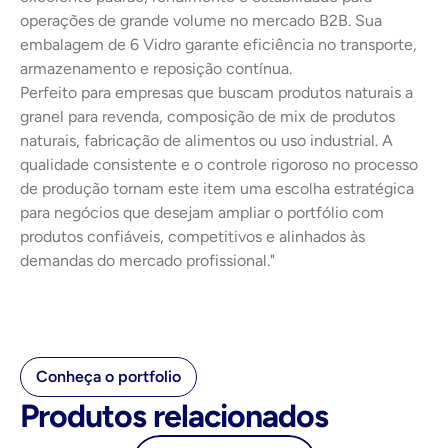
operações de grande volume no mercado B2B. Sua 
embalagem de 6 Vidro garante eficiência no transporte, 
armazenamento e reposição contínua.
Perfeito para empresas que buscam produtos naturais a 
granel para revenda, composição de mix de produtos 
naturais, fabricação de alimentos ou uso industrial. A 
qualidade consistente e o controle rigoroso no processo 
de produção tornam este item uma escolha estratégica 
para negócios que desejam ampliar o portfólio com 
produtos confiáveis, competitivos e alinhados às 
demandas do mercado profissional."
Conheça o portfolio
Produtos relacionados