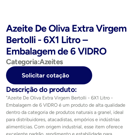
Azeite De Oliva Extra Virgem 
Bertolli - 6X1 Litro – 
Embalagem de 6 VIDRO
Categoria:
Azeites
Solicitar cotação
Descrição do produto:
"Azeite De Oliva Extra Virgem Bertolli - 6X1 Litro - 
Embalagem de 6 VIDRO é um produto de alta qualidade 
dentro da categoria de produtos naturais a granel, ideal 
para distribuidores, atacadistas, empórios e indústrias 
alimentícias. Com origem industrial, esse item oferece 
excelente padrão, rendimento e estabilidade para 