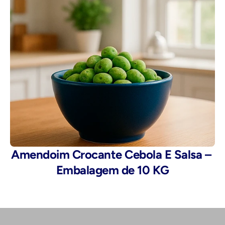
Amendoim Crocante Cebola E Salsa – 
Embalagem de 10 KG