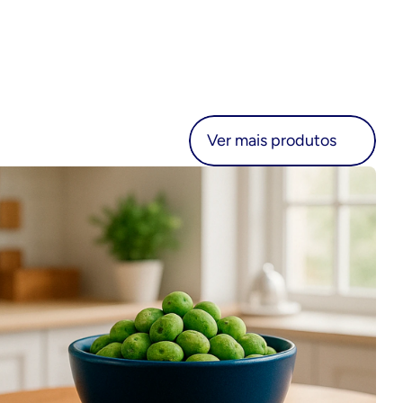
r mais produtos
Ver mais produtos