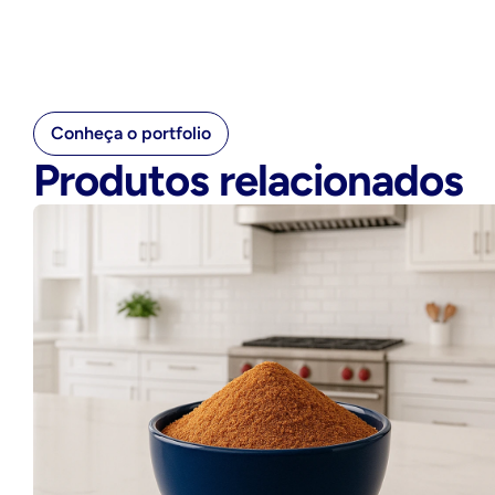
Conheça o portfolio
Produtos relacionados