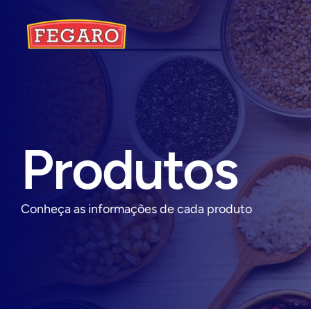
Produtos
Conheça as informações de cada produto