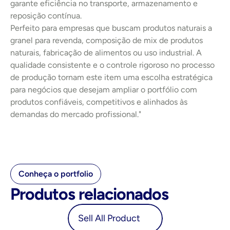
garante eficiência no transporte, armazenamento e 
reposição contínua.
Perfeito para empresas que buscam produtos naturais a 
granel para revenda, composição de mix de produtos 
naturais, fabricação de alimentos ou uso industrial. A 
qualidade consistente e o controle rigoroso no processo 
de produção tornam este item uma escolha estratégica 
para negócios que desejam ampliar o portfólio com 
produtos confiáveis, competitivos e alinhados às 
demandas do mercado profissional."
Conheça o portfolio
Produtos relacionados
oduct
Sell All Product