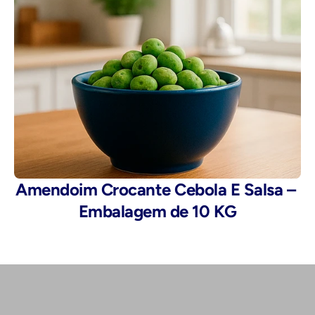
Amendoim Crocante Cebola E Salsa – 
Embalagem de 10 KG