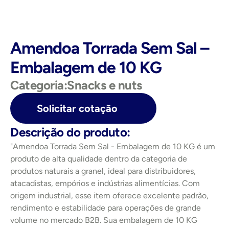
Amendoa Torrada Sem Sal – 
Embalagem de 10 KG
Categoria:
Snacks e nuts
Solicitar cotação
Descrição do produto:
"Amendoa Torrada Sem Sal - Embalagem de 10 KG é um 
produto de alta qualidade dentro da categoria de 
produtos naturais a granel, ideal para distribuidores, 
atacadistas, empórios e indústrias alimentícias. Com 
origem industrial, esse item oferece excelente padrão, 
rendimento e estabilidade para operações de grande 
volume no mercado B2B. Sua embalagem de 10 KG 