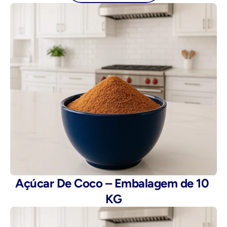
Açúcar De Coco – Embalagem de 10 
KG