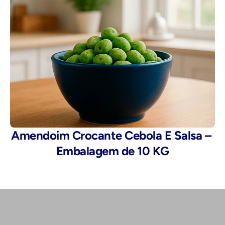
Amendoim Crocante Cebola E Salsa – 
Embalagem de 10 KG