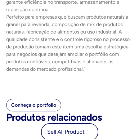
garante eficiência no transporte, armazenamento e 
reposição contínua.
Perfeito para empresas que buscam produtos naturais a 
granel para revenda, composição de mix de produtos 
naturais, fabricação de alimentos ou uso industrial. A 
qualidade consistente e o controle rigoroso no processo 
de produção tornam este item uma escolha estratégica 
para negócios que desejam ampliar o portfólio com 
produtos confiáveis, competitivos e alinhados às 
demandas do mercado profissional."
Conheça o portfolio
Produtos relacionados
oduct
Sell All Product