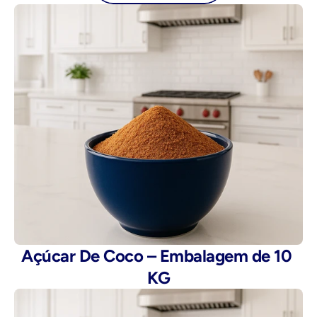
Açúcar De Coco – Embalagem de 10 
KG