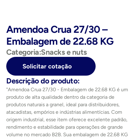
Amendoa Crua 27/30 – 
Embalagem de 22.68 KG
Categoria:
Snacks e nuts
Solicitar cotação
Descrição do produto:
"Amendoa Crua 27/30 - Embalagem de 22.68 KG é um 
produto de alta qualidade dentro da categoria de 
produtos naturais a granel, ideal para distribuidores, 
atacadistas, empórios e indústrias alimentícias. Com 
origem industrial, esse item oferece excelente padrão, 
rendimento e estabilidade para operações de grande 
volume no mercado B2B. Sua embalagem de 22.68 KG 