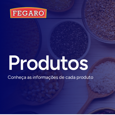
Produtos
Conheça as informações de cada produto