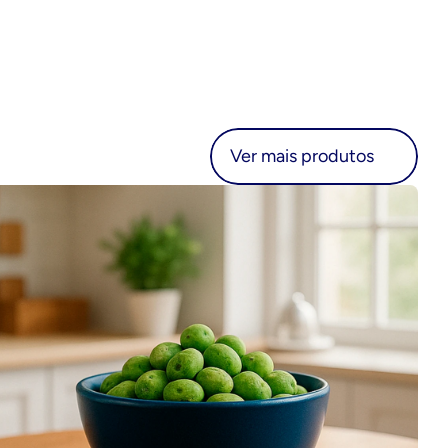
r mais produtos
Ver mais produtos