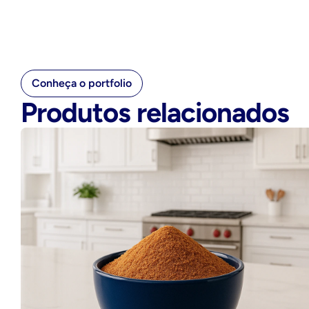
Conheça o portfolio
Produtos relacionados